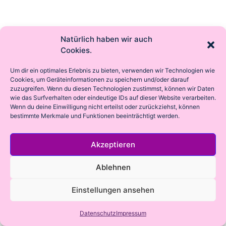
Natürlich haben wir auch
Cookies.
Um dir ein optimales Erlebnis zu bieten, verwenden wir Technologien wie
Cookies, um Geräteinformationen zu speichern und/oder darauf
zuzugreifen. Wenn du diesen Technologien zustimmst, können wir Daten
wie das Surfverhalten oder eindeutige IDs auf dieser Website verarbeiten.
Wenn du deine Einwilligung nicht erteilst oder zurückziehst, können
bestimmte Merkmale und Funktionen beeinträchtigt werden.
Akzeptieren
Ablehnen
Einstellungen ansehen
Datenschutz
Impressum